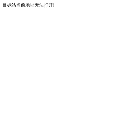
目标站当前地址无法打开!